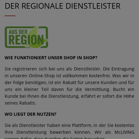
DER REGIONALE DIENSTLEISTER
WIE FUNKTIONIERT UNSER SHOP IN SHOP?
Sie registrieren sich bei uns als Dienstleister. Die Eintragung
in unseren Online-Shop ist vollkommen kostenfrei. Was wir in
der Folge benötigen, ist ein Rabatt für unsere Kunden und für
uns ein kleiner Teil davon für die Vermittlung. Bucht ein
Kunde bei Ihnen die Dienstleistung, erfährt er sofort die Höhe
seines Rabatts.
WO LIEGT DER NUTZEN?
Sie als Dienstleister haben eine Plattform, in der Sie kostenlos
Ihre Dienstleistung bewerben können. Wir als McLIVING
sorgen dafür, dass Kunden die Seiten besuchen.