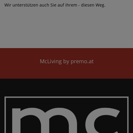
Wir unterstützen auch Sie auf ihrem - diesen Weg.
McLiving by premo.at