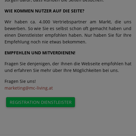
WIE KOMMEN NUTZER AUF DIE SEITE?
Wir haben ca. 4.000 Vertriebspartner am Markt, die uns
bewerben. So wie Sie es selbst schon oft gemacht haben und
einen Dienstleister empfohlen haben. Nur haben Sie für Ihre
Empfehlung noch nie etwas bekommen.
EMPFEHLEN UND MITVERDIENEN!
Fragen Sie denjenigen, der Ihnen die Webseite empfohlen hat
und erfahren Sie mehr über Ihre Möglichkeiten bei uns.
Fragen Sie uns!
marketing@mc-living.at
REGISTRATION DIENSTLEISTER