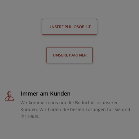
UNSERE PHILOSOPHIE
UNSERE PARTNER
Immer am Kunden
Wir kümmern uns um die Bedürfnisse unserer
Kunden. Wir finden die besten Lösungen für Sie und
Ihr Haus.