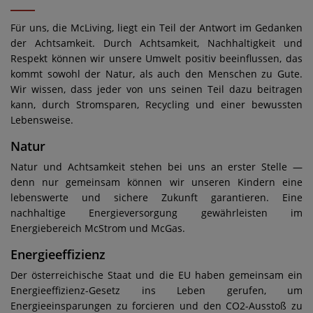
Für uns, die McLiving, liegt ein Teil der Antwort im Gedanken
der Achtsamkeit. Durch Achtsamkeit, Nachhaltigkeit und
Respekt können wir unsere Umwelt positiv beeinflussen, das
kommt sowohl der Natur, als auch den Menschen zu Gute.
Wir wissen, dass jeder von uns seinen Teil dazu beitragen
kann, durch Stromsparen, Recycling und einer bewussten
Lebensweise.
Natur
Natur und Achtsamkeit stehen bei uns an erster Stelle —
denn nur gemeinsam können wir unseren Kindern eine
lebenswerte und sichere Zukunft garantieren. Eine
nachhaltige Energieversorgung gewährleisten im
Energiebereich McStrom und McGas.
Energieeffizienz
Der österreichische Staat und die EU haben gemeinsam ein
Energieeffizienz-Gesetz ins Leben gerufen, um
Energieeinsparungen zu forcieren und den CO2-Ausstoß zu