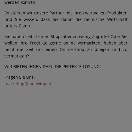
werden können.
So stärken wir unsere Partner mit ihren wertvollen Produkten
und Sie wissen, dass Sie damit die heimische Wirtschaft
unterstützen.
Sie haben selbst einen Shop, aber zu wenig Zugriffe? Oder Sie
wollen Ihre Produkte gerne online vermarkten, haben aber
nicht die Zeit um einen Online-Shop zu pflegen und zu
vermarkten?
WIR BIETEN IHNEN DAZU DIE PERFEKTE LÖSUNG!
Fragen Sie uns!
marketing@mc-living.at