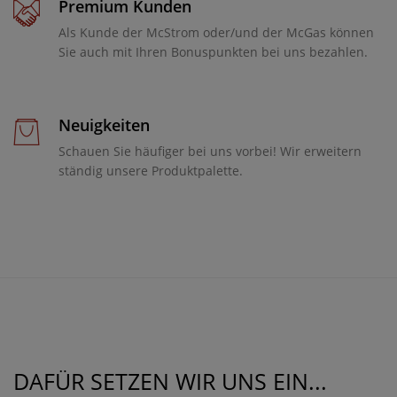
Premium Kunden
Als Kunde der McStrom oder/und der McGas können
Sie auch mit Ihren Bonuspunkten bei uns bezahlen.
Neuigkeiten
Schauen Sie häufiger bei uns vorbei! Wir erweitern
ständig unsere Produktpalette.
DAFÜR SETZEN WIR UNS EIN...