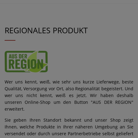
REGIONALES PRODUKT
Wer uns kennt, weiß, wie sehr uns kurze Lieferwege, beste
Qualität, Versorgung vor Ort, also Regionalität begeistert. Und
wer uns nicht kennt, weiß es jetzt. Wir haben deshalb
unseren Online-Shop um den Button "AUS DER REGION"
erweitert.
Sie geben Ihren Standort bekannt und unser Shop zeigt
Ihnen, welche Produkte in Ihrer näheren Umgebung an Sie
versendet oder durch unsere Partnerbetriebe selbst geliefert