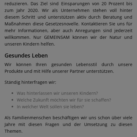
reduzieren. Das Ziel sind Einsparungen von 20 Prozent bis
zum Jahr 2020. Wir als Unternehmen stehen voll hinter
diesem Schritt und unterstützen aktiv durch Beratung und
Maßnahmen diese Gesetzesnovelle. Kontaktieren Sie uns für
mehr Informationen, aber auch Anregungen sind jederzeit
willkommen. Nur GEMEINSAM können wir der Natur und
unseren Kindern helfen.
Gesundes Leben
Wir können Ihren gesunden Lebensstil durch unsere
Produkte und mit Hilfe unserer Partner unterstützen.
Ständig hinterfragen wir:
Was hinterlassen wir unseren Kindern?
Welche Zukunft möchten wir für sie schaffen?
In welcher Welt sollen sie leben?
Als Familienmenschen beschäftigen wir uns schon über viele
Jahre mit diesen Fragen und der Umsetzung zu diesen
Themen.