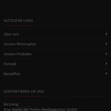
NÜTZLICHE LINKS
Über uns
Unsere Philosophie
Unsere Produkte
Kontakt
Backoffice
KONTAKTIEREN SIE UNS
McLiving
Eine Marke der Premo Werbeagentur GmbH