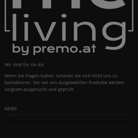
Wir sind für sie da!
Wenn Sie Fragen haben, scheuen Sie sich nicht uns zu
kontaktieren. Die von uns ausgewählten Produkte werden
sorgsam ausgesucht und geprüft.
NEWS