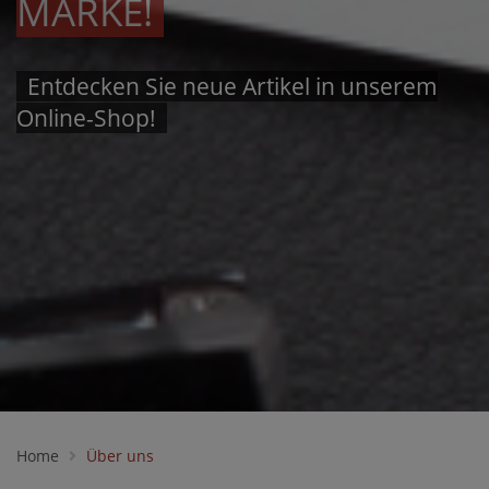
MARKE!
Entdecken Sie neue Artikel in unserem
Online-Shop!
Home
Über uns