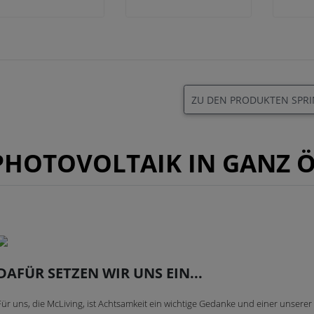
ZU DEN PRODUKTEN SPR
PHOTOVOLTAIK IN GANZ Ö
DAFÜR SETZEN WIR UNS EIN...
Für uns, die McLiving, ist Achtsamkeit ein wichtige Gedanke und einer unserer