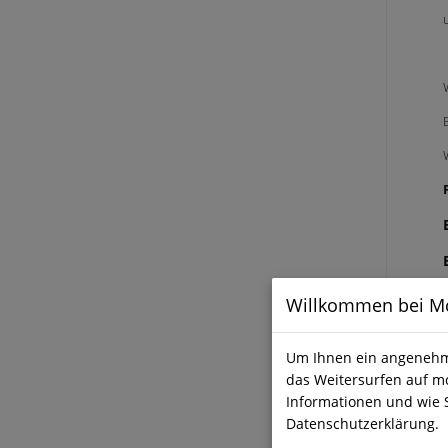
Willkommen bei Mc
Um Ihnen ein angenehme
das Weitersurfen auf mc
Informationen und wie 
Datenschutzerklärung.