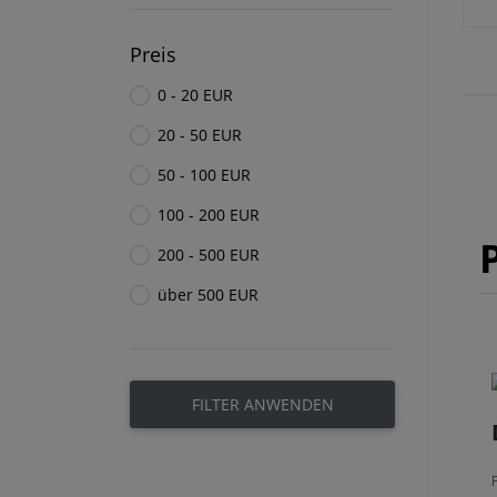
Preis
0 - 20 EUR
20 - 50 EUR
50 - 100 EUR
100 - 200 EUR
200 - 500 EUR
über 500 EUR
FILTER ANWENDEN