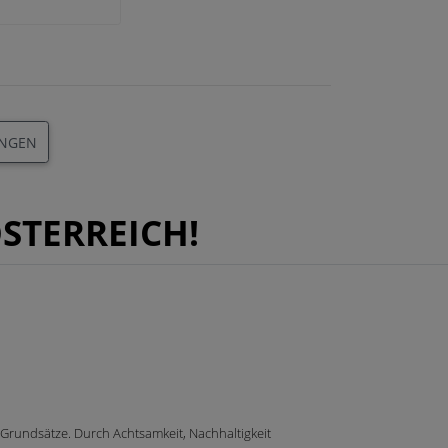
INGEN
STERREICH!
 Grundsätze. Durch Achtsamkeit, Nachhaltigkeit