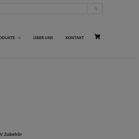
RODUKTE
ÜBER UNS
KONTAKT
V Zubehör