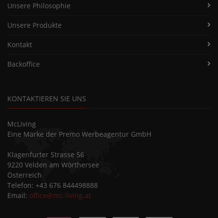
Unsere Philosophie
Unsere Produkte
Kontakt
Backoffice
KONTAKTIEREN SIE UNS
McLiving
Eine Marke der Premo Werbeagentur GmbH
Klagenfurter Strasse 56
9220 Velden am Wörthersee
Österreich
Telefon: +43 676 844498888
Email:
office@mc-living.at