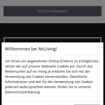
FILTER ANWENDEN
Willkommen bei McLiving!
Um Ihnen ein angenehmes Online-Erlebnis zu ermöglichen,
setzen wir auf unserer Webseite Cookies ein. Durch das
Weitersurfen auf mc-living.at erklären Sie sich mit der
Verwendung von Cookies einverstanden. Detaillierte
Informationen und wie Sie der Verwendung von Cookies
jederzeit widersprechen können, finden Sie in unseren
Datenschutzerklärung.