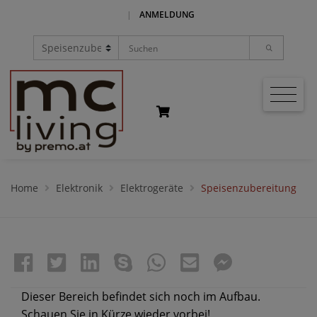
|
ANMELDUNG
Home
Elektronik
Elektrogeräte
Speisenzubereitung
Dieser Bereich befindet sich noch im Aufbau.
Schauen Sie in Kürze wieder vorbei!