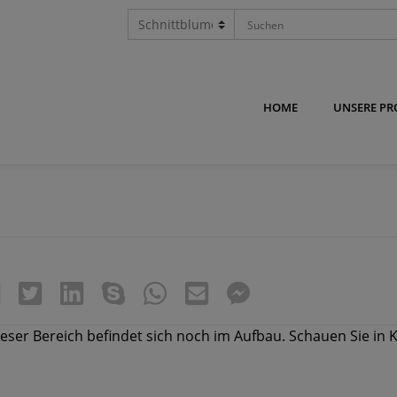
HOME
UNSERE P
n
eser Bereich befindet sich noch im Aufbau. Schauen Sie in 