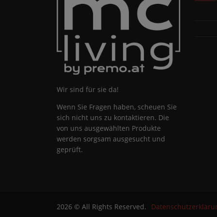
Wir sind für sie da!
Wenn Sie Fragen haben, scheuen Sie
sich nicht uns zu kontaktieren. Die
von uns ausgewählten Produkte
werden sorgsam ausgesucht und
geprüft.
2026 © All Rights Reserved.
Datenschutzerkläru