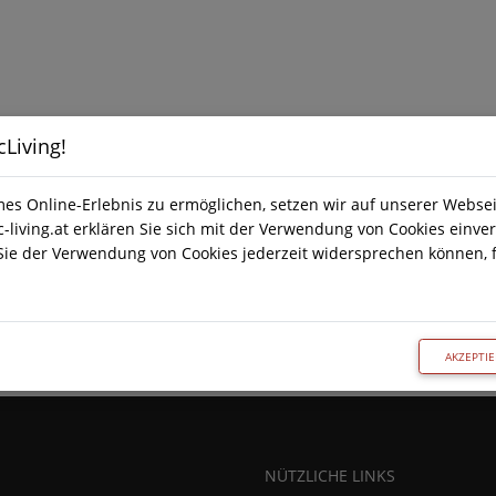
Living!
s Online-Erlebnis zu ermöglichen, setzen wir auf unserer Websei
-living.at erklären Sie sich mit der Verwendung von Cookies einver
Sie der Verwendung von Cookies jederzeit widersprechen können, f
AKZEPTI
NÜTZLICHE LINKS