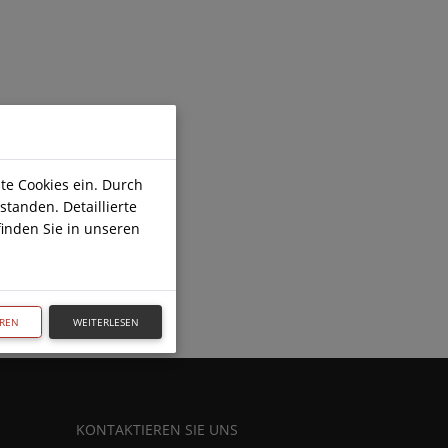
te Cookies ein. Durch
standen. Detaillierte
inden Sie in unseren
EREN
WEITERLESEN
KONTAKTIEREN SIE UNS