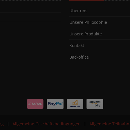
Über uns
Unsere Philosophie
Unsere Produkte
Kontakt
Backoffice
ng
|
Allgemeine Geschäftsbedingungen
|
Allgemeine Teilnah