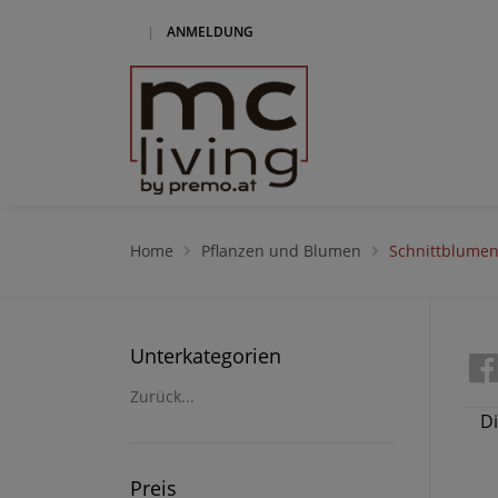
|
ANMELDUNG
Home
Pflanzen und Blumen
Schnittblume
Unterkategorien
Zurück...
Di
Preis