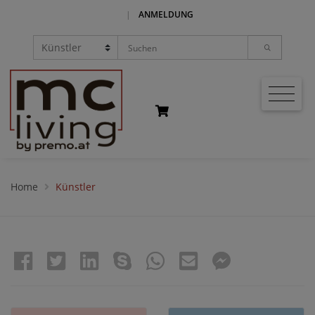
|
ANMELDUNG
Home
Künstler