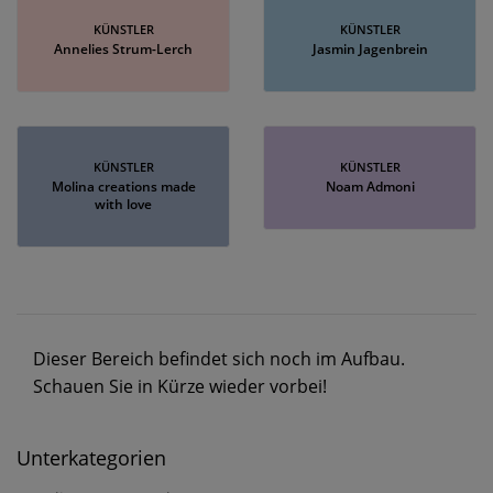
KÜNSTLER
KÜNSTLER
Annelies Strum-Lerch
Jasmin Jagenbrein
KÜNSTLER
KÜNSTLER
Molina creations made
Noam Admoni
with love
Dieser Bereich befindet sich noch im Aufbau.
Schauen Sie in Kürze wieder vorbei!
Unterkategorien