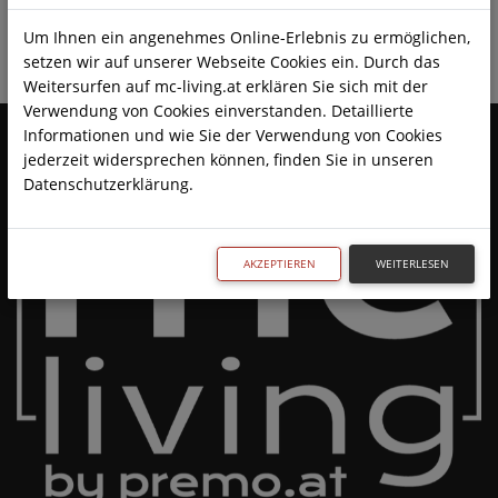
Um Ihnen ein angenehmes Online-Erlebnis zu ermöglichen,
FILTER ANWENDEN
setzen wir auf unserer Webseite Cookies ein. Durch das
Weitersurfen auf mc-living.at erklären Sie sich mit der
Verwendung von Cookies einverstanden. Detaillierte
Informationen und wie Sie der Verwendung von Cookies
jederzeit widersprechen können, finden Sie in unseren
Datenschutzerklärung.
AKZEPTIEREN
WEITERLESEN