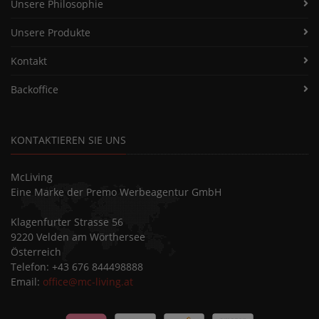
Unsere Philosophie
Unsere Produkte
Kontakt
Backoffice
KONTAKTIEREN SIE UNS
McLiving
Eine Marke der Premo Werbeagentur GmbH
Klagenfurter Strasse 56
9220 Velden am Wörthersee
Österreich
Telefon: +43 676 844498888
Email:
office@mc-living.at