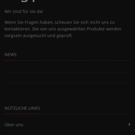
Wir sind für sie da!
Wenn Sie Fragen haben, scheuen Sie sich nicht uns zu
kontaktieren. Die von uns ausgewählten Produkte werden
sorgsam ausgesucht und geprüft.
NEWS
NÜTZLICHE LINKS
Über uns