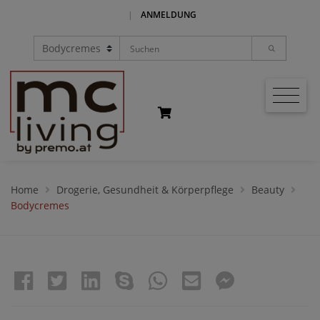
|
ANMELDUNG
Home
Drogerie, Gesundheit & Körperpflege
Beauty
Bodycremes