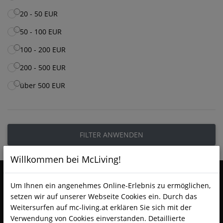
20 - 50 EUR
50 - 100 EUR
100 - 200 EUR
200 - 500 EUR
über 500 EUR
FILTER ANWENDEN
Willkommen bei McLiving!
Um Ihnen ein angenehmes Online-Erlebnis zu ermöglichen,
setzen wir auf unserer Webseite Cookies ein. Durch das
Weitersurfen auf mc-living.at erklären Sie sich mit der
Verwendung von Cookies einverstanden. Detaillierte