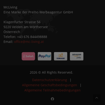
McLiving
Eine Marke der Premo Werbeagentur GmbH
Klagenfurter Strasse 56
9220 Velden am Wörthersee
Österreich
Telefon: +43 676 844498888
Email:
office@mc-living.at
2026 © All Rights Reserved.
Datenschutzerklärung
|
Allgemeine Geschäftsbedingungen
|
Allgemeine Teilnahmebedingungen