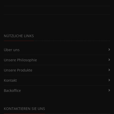
NÜTZLICHE LINKS
Über uns
Unsere Philosophie
Unsere Produkte
Kontakt
Backoffice
KONTAKTIEREN SIE UNS