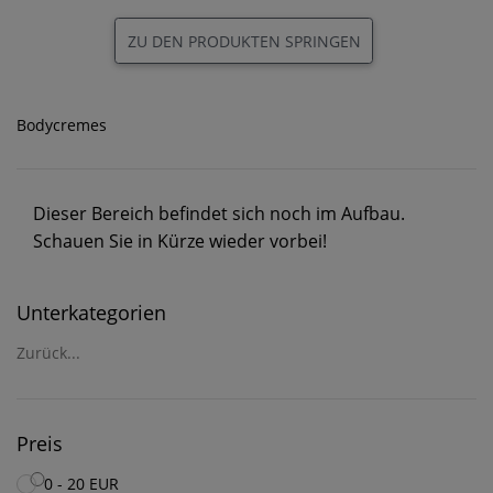
ZU DEN PRODUKTEN SPRINGEN
Bodycremes
Dieser Bereich befindet sich noch im Aufbau.
Schauen Sie in Kürze wieder vorbei!
Unterkategorien
Zurück...
Preis
0 - 20 EUR