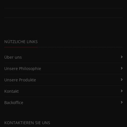
NÜTZLICHE LINKS
Über uns
Unsere Philosophie
Unsere Produkte
Kontakt
Backoffice
KONTAKTIEREN SIE UNS