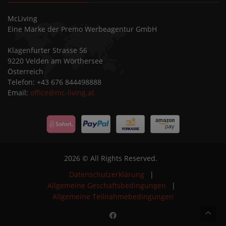
McLiving
Eine Marke der Premo Werbeagentur GmbH
Klagenfurter Strasse 56
9220 Velden am Wörthersee
Österreich
Telefon: +43 676 844498888
Email:
office@mc-living.at
2026 © All Rights Reserved.
Datenschutzerklärung
|
Allgemeine Geschäftsbedingungen
|
Allgemeine Teilnahmebedingungen