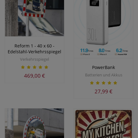
Reform 1 - 40 x 60 -
Edelstahl-Verkehrsspiegel
Verkehrsspiegel
PowerBank
469,00 €
Batterien und Akkus
27,99 €