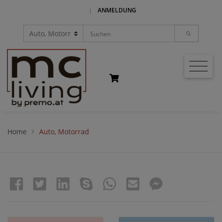
|
ANMELDUNG
Home
Auto, Motorrad