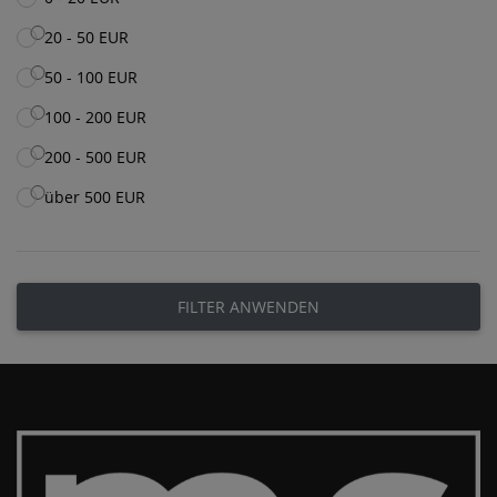
20 - 50 EUR
50 - 100 EUR
100 - 200 EUR
200 - 500 EUR
über 500 EUR
FILTER ANWENDEN