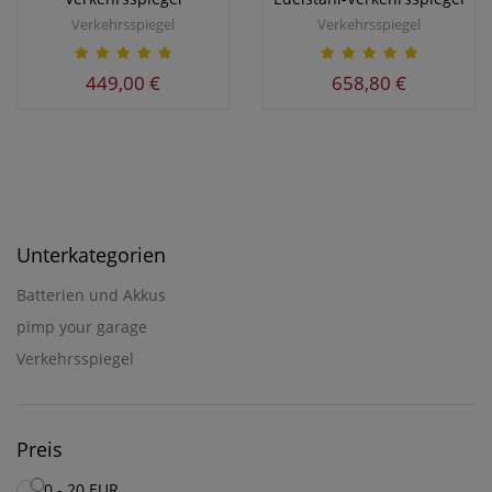
Verkehrsspiegel
Verkehrsspiegel
449,00 €
658,80 €
Unterkategorien
Batterien und Akkus
pimp your garage
Verkehrsspiegel
Preis
0 - 20 EUR