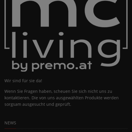
Wir sind für sie da!
Wenn Sie Fragen haben, scheuen Sie sich nicht uns zu
kontaktieren. Die von uns ausgewählten Produkte werden
sorgsam ausgesucht und geprüft.
NEWS