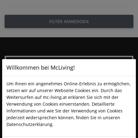
FILTER ANWENDEN
Willkommen bei McLiving!
Um Ihnen ein angenehmes Online-Erlebnis zu ermöglichen,
setzen wir auf unserer Webseite Cookies ein. Durch das
Weitersurfen auf mc-living.at erklären Sie sich mit der
Verwendung von Cookies einverstanden. Detaillierte
Informationen und wie Sie der Verwendung von Cookies
jederzeit widersprechen können, finden Sie in unseren
Datenschutzerklärung.