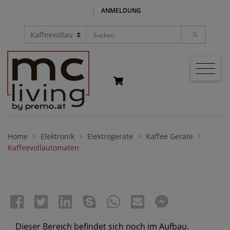
|
ANMELDUNG
Home
Elektronik
Elektrogeräte
Kaffee Geräte
Kaffeevollautomaten
Dieser Bereich befindet sich noch im Aufbau.