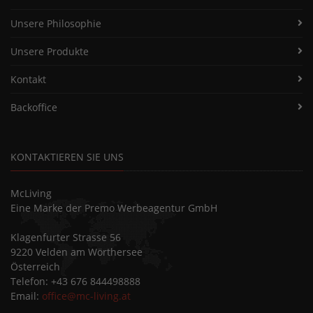
Unsere Philosophie
Unsere Produkte
Kontakt
Backoffice
KONTAKTIEREN SIE UNS
McLiving
Eine Marke der Premo Werbeagentur GmbH
Klagenfurter Strasse 56
9220 Velden am Wörthersee
Österreich
Telefon: +43 676 844498888
Email:
office@mc-living.at