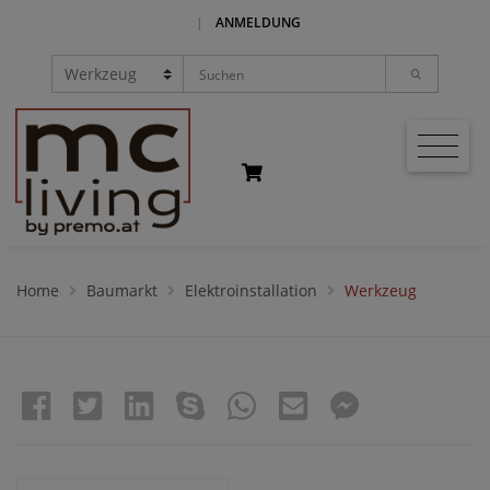
|
ANMELDUNG
Home
Baumarkt
Elektroinstallation
Werkzeug