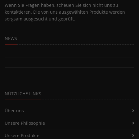
Wenn Sie Fragen haben, scheuen Sie sich nicht uns zu
kontaktieren. Die von uns ausgewählten Produkte werden
sorgsam ausgesucht und geprüft.
NEWS
NÜTZLICHE LINKS
Über uns
Unsere Philosophie
Unsere Produkte