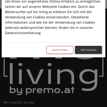
Um Ihnen ein angenehmes Online-Erlebnis zu ermöglichen,
setzen wir auf unserer Webseite Cookies ein. Durch das
Weitersurfen auf mc-living.at erklären Sie sich mit der
Verwendung von Cookies einverstanden. Detaillierte
Informationen und wie Sie der Verwendung von Cookies
jederzeit widersprechen können, finden Sie in unseren
Datenschutzerklärung.
AKZEPTIEREN
WEITERLESEN
Wir sind für sie da!