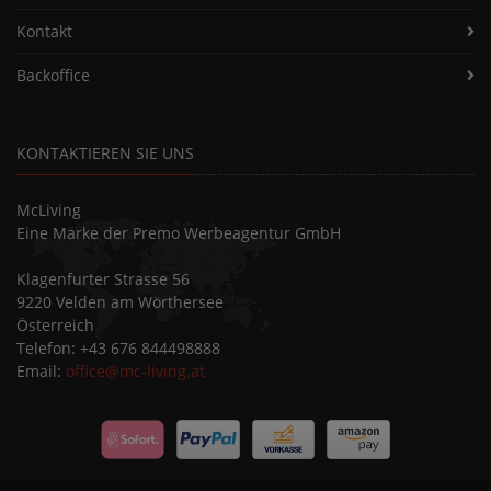
Kontakt
Backoffice
KONTAKTIEREN SIE UNS
McLiving
Eine Marke der Premo Werbeagentur GmbH
Klagenfurter Strasse 56
9220 Velden am Wörthersee
Österreich
Telefon: +43 676 844498888
Email:
office@mc-living.at