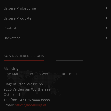
Unsere Philosophie
Unsere Produkte
Kontakt
Backoffice
KONTAKTIEREN SIE UNS
McLiving
Eine Marke der Premo Werbeagentur GmbH
Klagenfurter Strasse 56
9220 Velden am Wörthersee
Österreich
Telefon: +43 676 844498888
Email:
office@mc-living.at