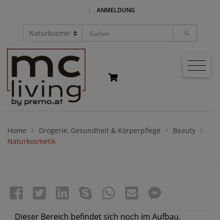
|
ANMELDUNG
Home
Drogerie, Gesundheit & Körperpflege
Beauty
Naturkosmetik
Dieser Bereich befindet sich noch im Aufbau.