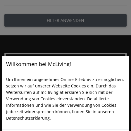
FILTER ANWENDEN
Willkommen bei McLiving!
Um Ihnen ein angenehmes Online-Erlebnis zu ermöglichen,
setzen wir auf unserer Webseite Cookies ein. Durch das
Weitersurfen auf mc-living.at erklären Sie sich mit der
Verwendung von Cookies einverstanden. Detaillierte
Informationen und wie Sie der Verwendung von Cookies
jederzeit widersprechen können, finden Sie in unseren
Datenschutzerklärung.