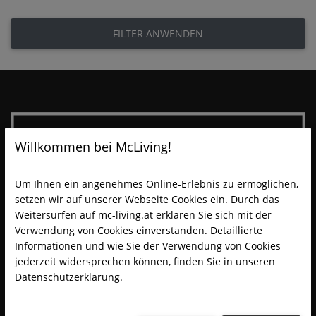
FILTER ANWENDEN
Willkommen bei McLiving!
Um Ihnen ein angenehmes Online-Erlebnis zu ermöglichen,
setzen wir auf unserer Webseite Cookies ein. Durch das
Weitersurfen auf mc-living.at erklären Sie sich mit der
Verwendung von Cookies einverstanden. Detaillierte
Informationen und wie Sie der Verwendung von Cookies
jederzeit widersprechen können, finden Sie in unseren
Datenschutzerklärung.