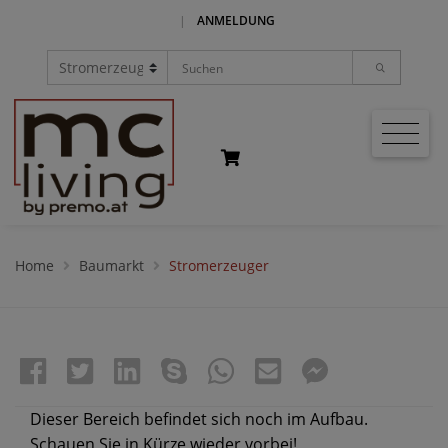
|
ANMELDUNG
Home
Baumarkt
Stromerzeuger
Dieser Bereich befindet sich noch im Aufbau.
Schauen Sie in Kürze wieder vorbei!