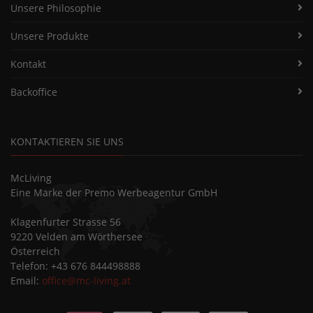
Unsere Philosophie
Unsere Produkte
Kontakt
Backoffice
KONTAKTIEREN SIE UNS
McLiving
Eine Marke der Premo Werbeagentur GmbH
Klagenfurter Strasse 56
9220 Velden am Wörthersee
Österreich
Telefon: +43 676 844498888
Email:
office@mc-living.at