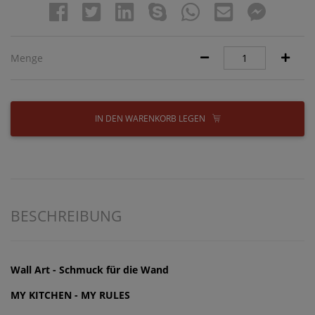
Menge
IN DEN WARENKORB LEGEN
BESCHREIBUNG
Wall Art - Schmuck für die Wand
MY KITCHEN - MY RULES