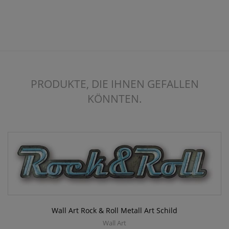
PRODUKTE, DIE IHNEN GEFALLEN
KÖNNTEN.
Wall Art Rock & Roll Metall Art Schild
Wall Art