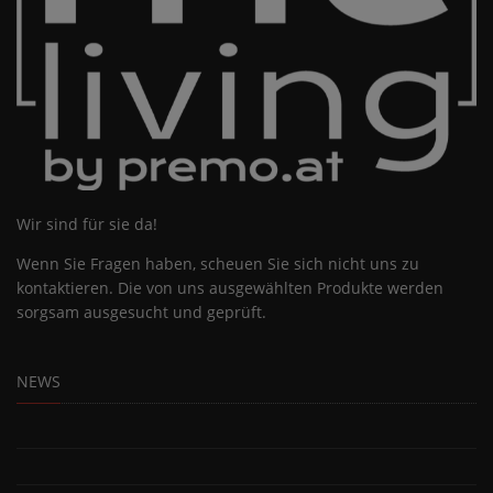
Wir sind für sie da!
Wenn Sie Fragen haben, scheuen Sie sich nicht uns zu
kontaktieren. Die von uns ausgewählten Produkte werden
sorgsam ausgesucht und geprüft.
NEWS