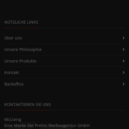
NÜTZLICHE LINKS
Über uns
Unsere Philosophie
Unsere Produkte
Kontakt
Backoffice
KONTAKTIEREN SIE UNS
McLiving
Eine Marke der Premo Werbeagentur GmbH