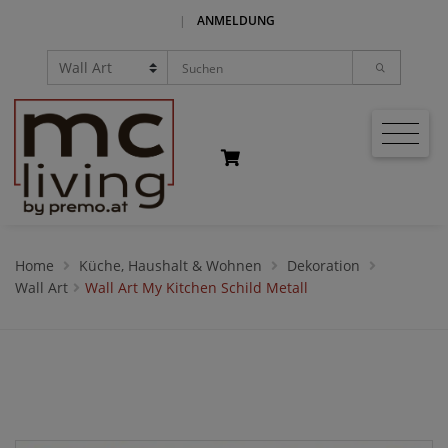
|
ANMELDUNG
Home
Küche, Haushalt & Wohnen
Dekoration
Wall Art
Wall Art My Kitchen Schild Metall