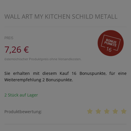
WALL ART MY KITCHEN SCHILD METALL
PREIS
7,26 €
16
österreichischer Produktpreis ohne Versandkosten.
Sie erhalten mit diesem Kauf
16
Bonuspunkte, für eine
Weiterempfehlung
2
Bonuspunkte.
2 Stück auf Lager
Produktbewertung: