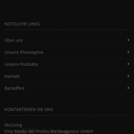
NÜTZLICHE LINKS
Über uns
Unsere Philosophie
Unsere Produkte
Kontakt
Backoffice
KONTAKTIEREN SIE UNS
McLiving
Eine Marke der Premo Werbeagentur GmbH