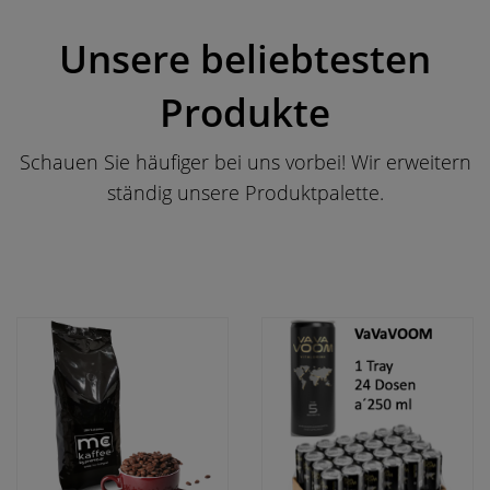
Unsere beliebtesten
Produkte
Schauen Sie häufiger bei uns vorbei! Wir erweitern
ständig unsere Produktpalette.