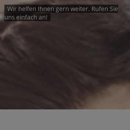
Wir helfen Ihnen gern weiter. Rufen Sie
uns einfach an!