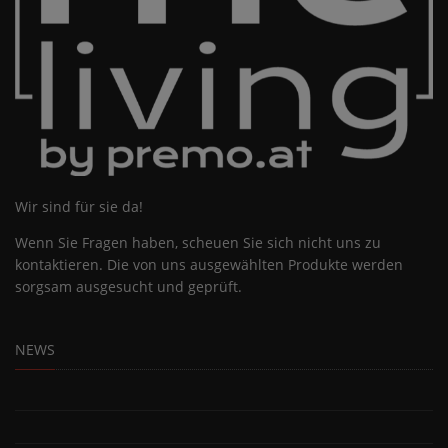
Wir sind für sie da!
Wenn Sie Fragen haben, scheuen Sie sich nicht uns zu
kontaktieren. Die von uns ausgewählten Produkte werden
sorgsam ausgesucht und geprüft.
NEWS