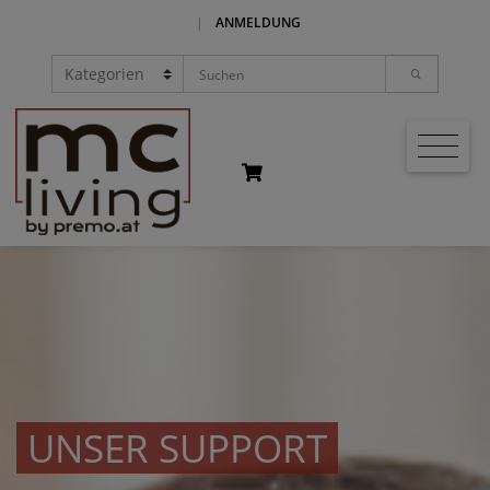
|
ANMELDUNG
UNSER SUPPORT