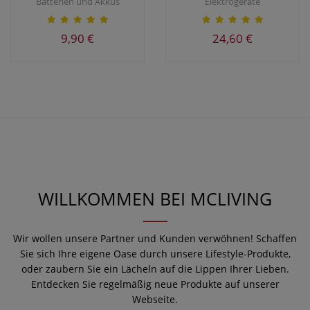
Batterien und Akkus
Elektrogeräte
9,90 €
24,60 €
WILLKOMMEN BEI MCLIVING
Wir wollen unsere Partner und Kunden verwöhnen! Schaffen
Sie sich Ihre eigene Oase durch unsere Lifestyle-Produkte,
oder zaubern Sie ein Lächeln auf die Lippen Ihrer Lieben.
Entdecken Sie regelmäßig neue Produkte auf unserer
Webseite.